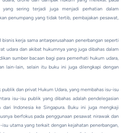
 yang sering terjadi juga menjadi perhatian dalam
akan penumpang yang tidak tertib, pembajakan pesawat,
 bisnis kerja sama antarperusahaan penerbangan seperti
at udara dan akibat hukumnya yang juga dibahas dalam
jadikan sumber bacaan bagi para pemerhati hukum udara,
 lain-lain, selain itu buku ini juga dilengkapi dengan
 publik dan privat Hukum Udara, yang membahas isu-isu
ntara isu-isu publik yang dibahas adalah pendelegasian
dari Indonesia ke Singapura. Buku ini juga mengkaji
ususnya berfokus pada penggunaan pesawat nirawak dan
su-isu utama yang terkait dengan kejahatan penerbangan,