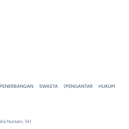
PENERBANGAN SWASTA (PENGANTAR HUKUM
lia Nursani, SH