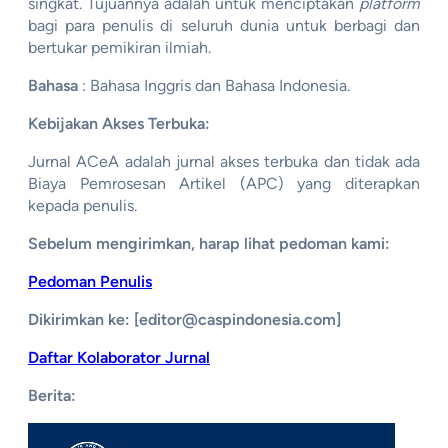
singkat. Tujuannya adalah untuk menciptakan
platform
bagi para penulis di seluruh dunia untuk berbagi dan
bertukar pemikiran ilmiah.
Bahasa
: Bahasa Inggris dan Bahasa Indonesia.
Kebijakan Akses Terbuka:
Jurnal ACeA adalah jurnal akses terbuka dan tidak ada
Biaya Pemrosesan Artikel (APC) yang diterapkan
kepada penulis.
Sebelum mengirimkan, harap lihat pedoman kami:
Pedoman Penulis
Dikirimkan ke: [editor@caspindonesia.com]
Daftar Kolaborator Jurnal
Berita: