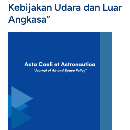
Kebijakan Udara dan Luar
Angkasa”