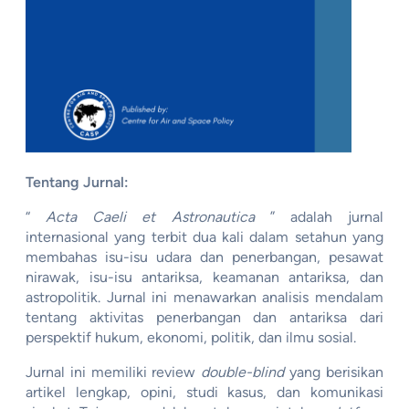
Tentang Jurnal:
“
Acta Caeli et Astronautica
” adalah jurnal
internasional yang terbit dua kali dalam setahun yang
membahas isu-isu udara dan penerbangan, pesawat
nirawak, isu-isu antariksa, keamanan antariksa, dan
astropolitik. Jurnal ini menawarkan analisis mendalam
tentang aktivitas penerbangan dan antariksa dari
perspektif hukum, ekonomi, politik, dan ilmu sosial.
Jurnal ini memiliki review
double-blind
yang berisikan
artikel lengkap, opini, studi kasus, dan komunikasi